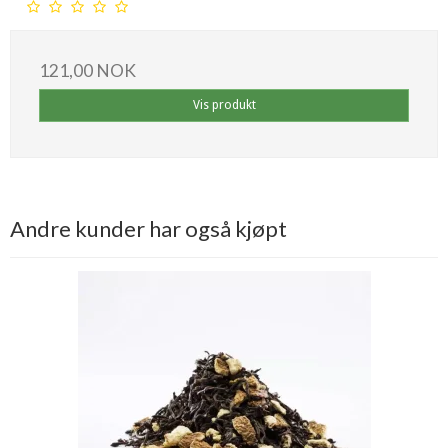
121,00 NOK
Vis produkt
Andre kunder har også kjøpt