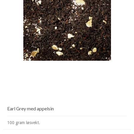
Earl Grey med appelsin
100 gram løsvekt.