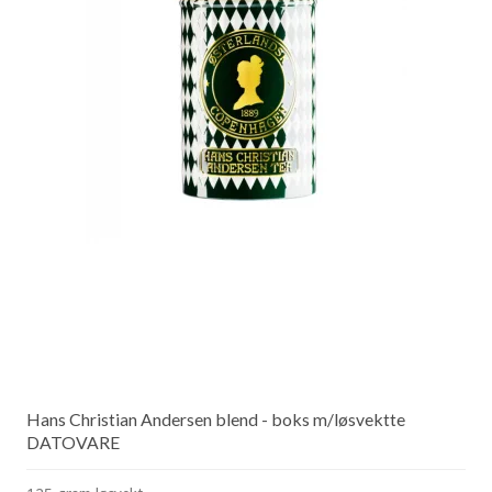
Hans Christian Andersen blend - boks m/løsvektte
DATOVARE