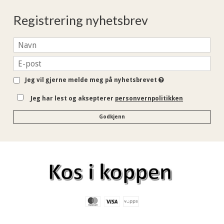
Registrering nyhetsbrev
Jeg vil gjerne melde meg på nyhetsbrevet
Jeg har lest og aksepterer
personvernpolitikken
Godkjenn