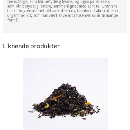
teens farge, som blir betydelig lysere, og også på smaken,
som blir betydelig lettere, sammenlignet med sort te. Grønn te
har et begrenset innhold av koffein og tanniner. Lakrisrot er en
urgammel rot, som har vært anvendt i tusenvis av år til mange
formål.
Liknende produkter