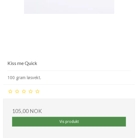
Kiss me Quick
100 gram løsvekt.
105,00 NOK
Vis produkt