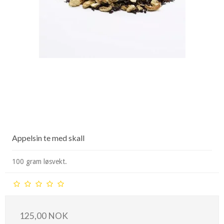
Appelsin te med skall
100 gram løsvekt.
125,00 NOK